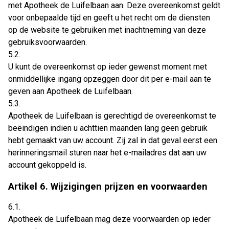
met Apotheek de Luifelbaan aan. Deze overeenkomst geldt
voor onbepaalde tijd en geeft u het recht om de diensten
op de website te gebruiken met inachtneming van deze
gebruiksvoorwaarden.
5.2.
U kunt de overeenkomst op ieder gewenst moment met
onmiddellijke ingang opzeggen door dit per e-mail aan te
geven aan Apotheek de Luifelbaan.
5.3.
Apotheek de Luifelbaan is gerechtigd de overeenkomst te
beëindigen indien u achttien maanden lang geen gebruik
hebt gemaakt van uw account. Zij zal in dat geval eerst een
herinneringsmail sturen naar het e-mailadres dat aan uw
account gekoppeld is.
Artikel 6. Wijzigingen prijzen en voorwaarden
6.1.
Apotheek de Luifelbaan mag deze voorwaarden op ieder