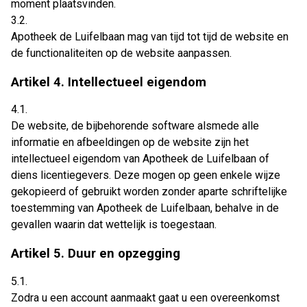
moment plaatsvinden.
3.2.
Apotheek de Luifelbaan mag van tijd tot tijd de website en
de functionaliteiten op de website aanpassen.
Artikel 4. Intellectueel eigendom
4.1.
De website, de bijbehorende software alsmede alle
informatie en afbeeldingen op de website zijn het
intellectueel eigendom van Apotheek de Luifelbaan of
diens licentiegevers. Deze mogen op geen enkele wijze
gekopieerd of gebruikt worden zonder aparte schriftelijke
toestemming van Apotheek de Luifelbaan, behalve in de
gevallen waarin dat wettelijk is toegestaan.
Artikel 5. Duur en opzegging
5.1.
Zodra u een account aanmaakt gaat u een overeenkomst