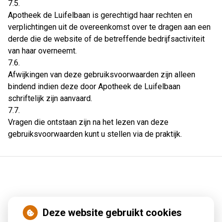
7.5.
Apotheek de Luifelbaan is gerechtigd haar rechten en
verplichtingen uit de overeenkomst over te dragen aan een
derde die de website of de betreffende bedrijfsactiviteit
van haar overneemt.
7.6.
Afwijkingen van deze gebruiksvoorwaarden zijn alleen
bindend indien deze door Apotheek de Luifelbaan
schriftelijk zijn aanvaard.
7.7.
Vragen die ontstaan zijn na het lezen van deze
gebruiksvoorwaarden kunt u stellen via de praktijk.
Deze website gebruikt cookies
Nieuws