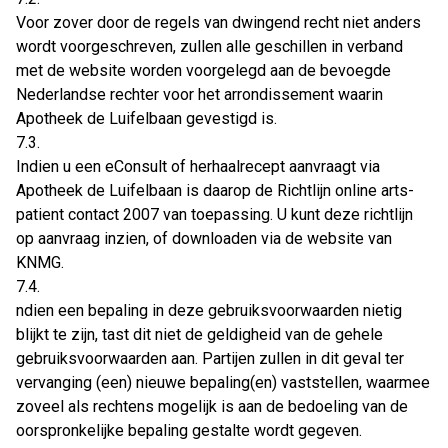
Voor zover door de regels van dwingend recht niet anders
wordt voorgeschreven, zullen alle geschillen in verband
met de website worden voorgelegd aan de bevoegde
Nederlandse rechter voor het arrondissement waarin
Apotheek de Luifelbaan gevestigd is.
7.3.
Indien u een eConsult of herhaalrecept aanvraagt via
Apotheek de Luifelbaan is daarop de Richtlijn online arts-
patient contact 2007 van toepassing. U kunt deze richtlijn
op aanvraag inzien, of downloaden via de website van
KNMG.
7.4.
ndien een bepaling in deze gebruiksvoorwaarden nietig
blijkt te zijn, tast dit niet de geldigheid van de gehele
gebruiksvoorwaarden aan. Partijen zullen in dit geval ter
vervanging (een) nieuwe bepaling(en) vaststellen, waarmee
zoveel als rechtens mogelijk is aan de bedoeling van de
oorspronkelijke bepaling gestalte wordt gegeven.