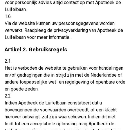
voor persoonlijk advies altijd contact op met Apotheek de
Luifelbaan.
1.6.
Via de website kunnen uw persoonsgegevens worden
verwerkt. Raadpleeg de privacyverklaring van Apotheek de
Luifelbaan voor meer informatie.
Artikel 2. Gebruiksregels
2.1.
Het is verboden de website te gebruiken voor handelingen
en/of gedragingen die in strijd zijn met de Nederlandse of
andere toepasselijke wet- en regelgeving of openbare orde
en goede zeden.
2.2.
Indien Apotheek de Luifelbaan constateert dat u
bovengenoemde voorwaarden overtreedt, of een klacht
hierover ontvangt, zal zij u waarschuwen. Indien dit niet
leidt tot een acceptabele oplossing, mag Apotheek de