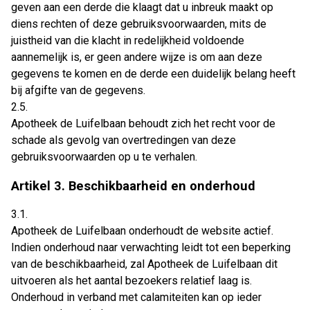
geven aan een derde die klaagt dat u inbreuk maakt op
diens rechten of deze gebruiksvoorwaarden, mits de
juistheid van die klacht in redelijkheid voldoende
aannemelijk is, er geen andere wijze is om aan deze
gegevens te komen en de derde een duidelijk belang heeft
bij afgifte van de gegevens.
2.5.
Apotheek de Luifelbaan behoudt zich het recht voor de
schade als gevolg van overtredingen van deze
gebruiksvoorwaarden op u te verhalen.
Artikel 3. Beschikbaarheid en onderhoud
3.1.
Apotheek de Luifelbaan onderhoudt de website actief.
Indien onderhoud naar verwachting leidt tot een beperking
van de beschikbaarheid, zal Apotheek de Luifelbaan dit
uitvoeren als het aantal bezoekers relatief laag is.
Onderhoud in verband met calamiteiten kan op ieder