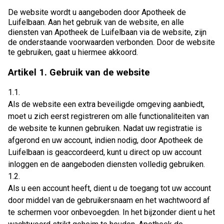
De website wordt u aangeboden door Apotheek de
Luifelbaan. Aan het gebruik van de website, en alle
diensten van Apotheek de Luifelbaan via de website, zijn
de onderstaande voorwaarden verbonden. Door de website
te gebruiken, gaat u hiermee akkoord.
Artikel 1. Gebruik van de website
1.1.
Als de website een extra beveiligde omgeving aanbiedt,
moet u zich eerst registreren om alle functionaliteiten van
de website te kunnen gebruiken. Nadat uw registratie is
afgerond en uw account, indien nodig, door Apotheek de
Luifelbaan is geaccordeerd, kunt u direct op uw account
inloggen en de aangeboden diensten volledig gebruiken.
1.2.
Als u een account heeft, dient u de toegang tot uw account
door middel van de gebruikersnaam en het wachtwoord af
te schermen voor onbevoegden. In het bijzonder dient u het