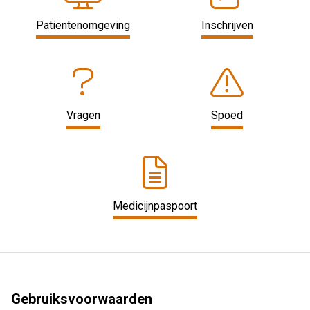
Patiëntenomgeving
Inschrijven
Vragen
Spoed
Medicijnpaspoort
Gebruiksvoorwaarden