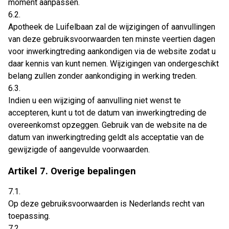
moment aanpassen.
6.2.
Apotheek de Luifelbaan zal de wijzigingen of aanvullingen
van deze gebruiksvoorwaarden ten minste veertien dagen
voor inwerkingtreding aankondigen via de website zodat u
daar kennis van kunt nemen. Wijzigingen van ondergeschikt
belang zullen zonder aankondiging in werking treden.
6.3.
Indien u een wijziging of aanvulling niet wenst te
accepteren, kunt u tot de datum van inwerkingtreding de
overeenkomst opzeggen. Gebruik van de website na de
datum van inwerkingtreding geldt als acceptatie van de
gewijzigde of aangevulde voorwaarden.
Artikel 7. Overige bepalingen
7.1.
Op deze gebruiksvoorwaarden is Nederlands recht van
toepassing.
7.2.