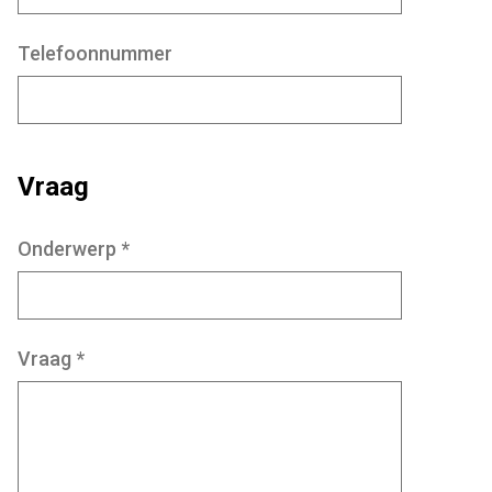
Telefoonnummer
Vraag
Onderwerp
*
Vraag
*