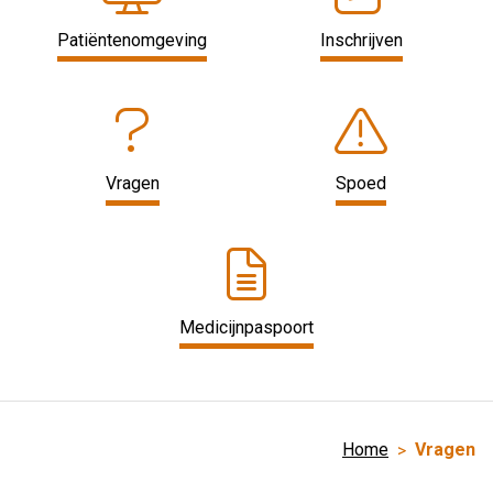
Patiëntenomgeving
Inschrijven
Vragen
Spoed
Medicijnpaspoort
Home
Vragen