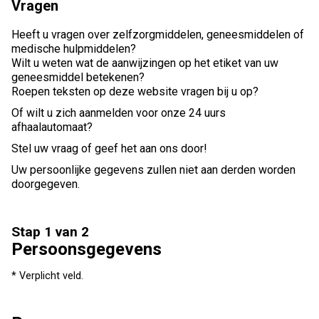
Vragen
Heeft u vragen over zelfzorgmiddelen, geneesmiddelen of
medische hulpmiddelen?
Wilt u weten wat de aanwijzingen op het etiket van uw
geneesmiddel betekenen?
Roepen teksten op deze website vragen bij u op?
Of wilt u zich aanmelden voor onze 24 uurs
afhaalautomaat?
Stel uw vraag of geef het aan ons door!
Uw persoonlijke gegevens zullen niet aan derden worden
doorgegeven.
Stap 1 van 2
Persoonsgegevens
* Verplicht veld.